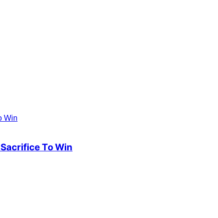
 Sacrifice To Win