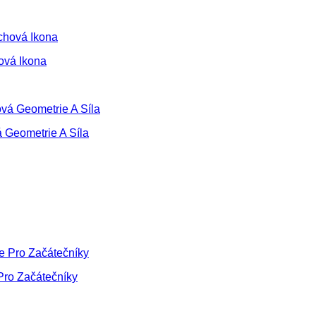
ová Ikona
 Geometrie A Síla
Pro Začátečníky