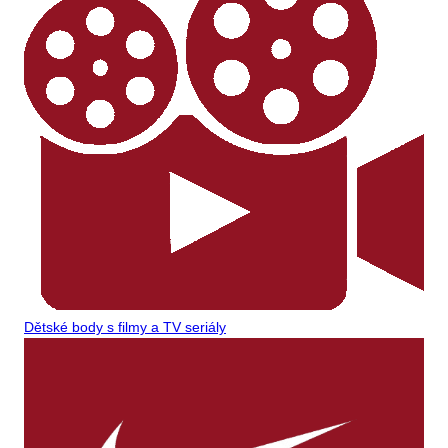
Dětské body s filmy a TV seriály