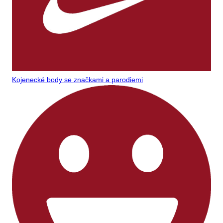
Kojenecké body se značkami a parodiemi