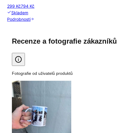
299 Kč
794 Kč
Skladem
Podrobnosti
Recenze a fotografie zákazníků
Fotografie od uživatelů produktů