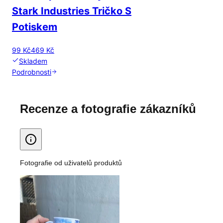
Stark Industries Tričko S
Potiskem
99 Kč
469 Kč
Skladem
Podrobnosti
Recenze a fotografie zákazníků
Fotografie od uživatelů produktů