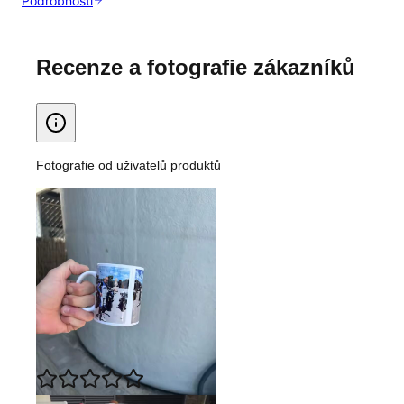
Podrobnosti
Recenze a fotografie zákazníků
Fotografie od uživatelů produktů