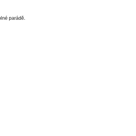
plné parádě.