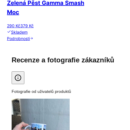
Zelená Pěst Gamma Smash
Moc
290 Kč
379 Kč
Skladem
Podrobnosti
Recenze a fotografie zákazníků
Fotografie od uživatelů produktů