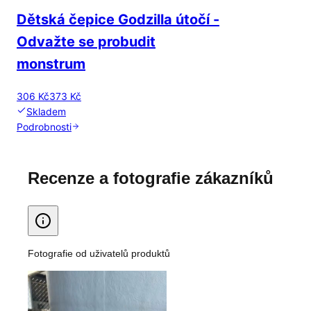
Dětská čepice Godzilla útočí -
Odvažte se probudit
monstrum
306 Kč
373 Kč
Skladem
Podrobnosti
Recenze a fotografie zákazníků
Fotografie od uživatelů produktů