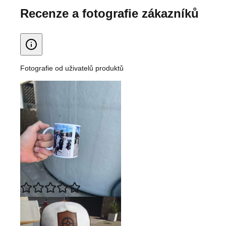
Recenze a fotografie zákazníků
Fotografie od uživatelů produktů