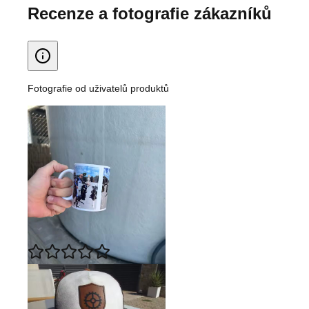
Recenze a fotografie zákazníků
Fotografie od uživatelů produktů