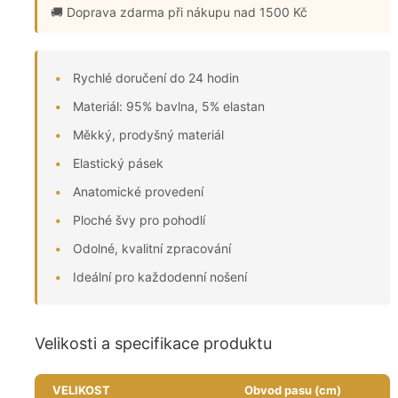
🚚 Doprava zdarma
při nákupu nad 1500 Kč
Rychlé doručení do 24 hodin
Materiál: 95% bavlna, 5% elastan
Měkký, prodyšný materiál
Elastický pásek
Anatomické provedení
Ploché švy pro pohodlí
Odolné, kvalitní zpracování
Ideální pro každodenní nošení
Velikosti a specifikace produktu
VELIKOST
Obvod pasu (cm)