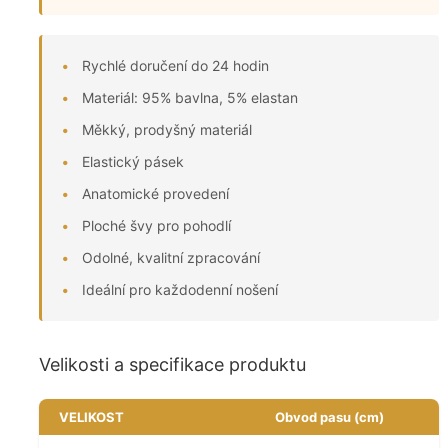
Rychlé doručení do 24 hodin
Materiál: 95% bavlna, 5% elastan
Měkký, prodyšný materiál
Elastický pásek
Anatomické provedení
Ploché švy pro pohodlí
Odolné, kvalitní zpracování
Ideální pro každodenní nošení
Velikosti a specifikace produktu
VELIKOST
Obvod pasu (cm)