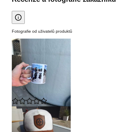
Fotografie od uživatelů produktů