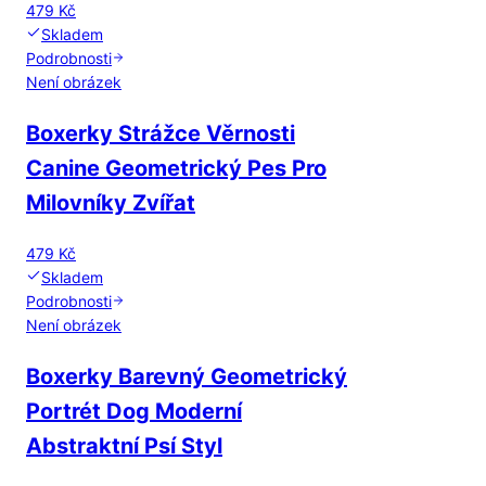
479 Kč
Skladem
Podrobnosti
Není obrázek
Boxerky Strážce Věrnosti
Canine Geometrický Pes Pro
Milovníky Zvířat
479 Kč
Skladem
Podrobnosti
Není obrázek
Boxerky Barevný Geometrický
Portrét Dog Moderní
Abstraktní Psí Styl