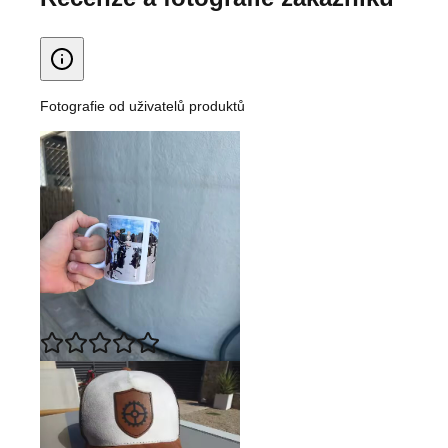
Fotografie od uživatelů produktů