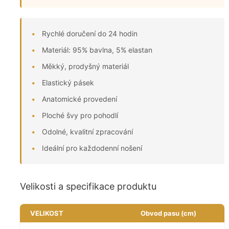
Rychlé doručení do 24 hodin
Materiál: 95% bavlna, 5% elastan
Měkký, prodyšný materiál
Elastický pásek
Anatomické provedení
Ploché švy pro pohodlí
Odolné, kvalitní zpracování
Ideální pro každodenní nošení
Velikosti a specifikace produktu
VELIKOST
Obvod pasu (cm)