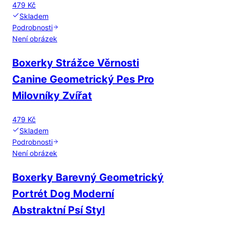
479 Kč
Skladem
Podrobnosti
Není obrázek
Boxerky Strážce Věrnosti
Canine Geometrický Pes Pro
Milovníky Zvířat
479 Kč
Skladem
Podrobnosti
Není obrázek
Boxerky Barevný Geometrický
Portrét Dog Moderní
Abstraktní Psí Styl