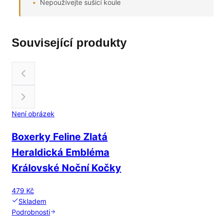
Nepoužívejte sušicí koule
Související produkty
Není obrázek
Boxerky Feline Zlatá
Heraldická Embléma
Královské Noční Kočky
479 Kč
Skladem
Podrobnosti