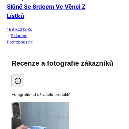
Slůně Se Srdcem Ve Věnci Z
Lístků
189 Kč
212 Kč
Skladem
Podrobnosti
Recenze a fotografie zákazníků
Fotografie od uživatelů produktů