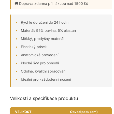
🚚 Doprava zdarma
při nákupu nad 1500 Kč
Rychlé doručení do 24 hodin
Materiál: 95% bavlna, 5% elastan
Měkký, prodyšný materiál
Elastický pásek
Anatomické provedení
Ploché švy pro pohodlí
Odolné, kvalitní zpracování
Ideální pro každodenní nošení
Velikosti a specifikace produktu
VELIKOST
Obvod pasu (cm)