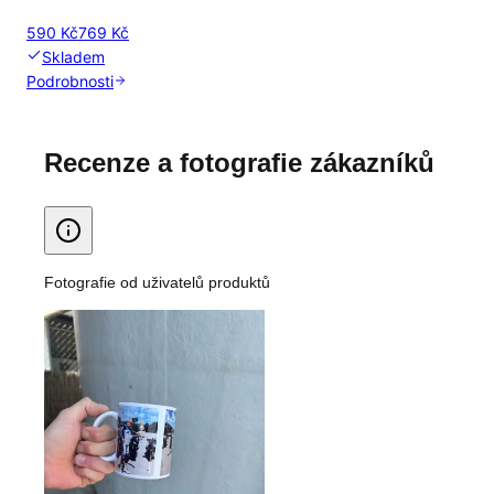
590 Kč
769 Kč
Skladem
Podrobnosti
Recenze a fotografie zákazníků
Fotografie od uživatelů produktů