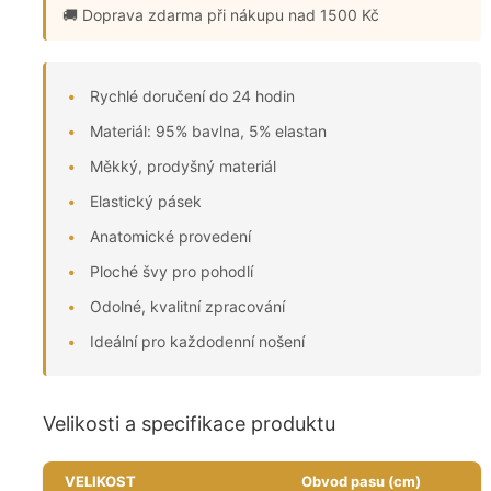
🚚 Doprava zdarma
při nákupu nad 1500 Kč
Rychlé doručení do 24 hodin
Materiál: 95% bavlna, 5% elastan
Měkký, prodyšný materiál
Elastický pásek
Anatomické provedení
Ploché švy pro pohodlí
Odolné, kvalitní zpracování
Ideální pro každodenní nošení
Velikosti a specifikace produktu
VELIKOST
Obvod pasu (cm)