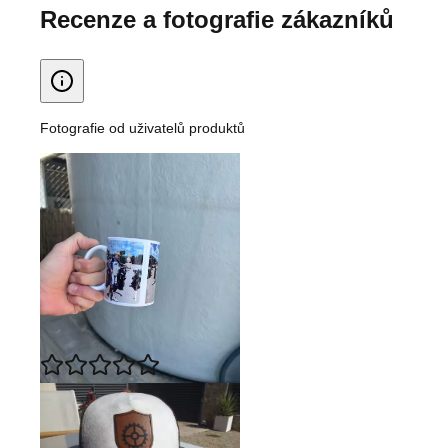
Recenze a fotografie zákazníků
Fotografie od uživatelů produktů