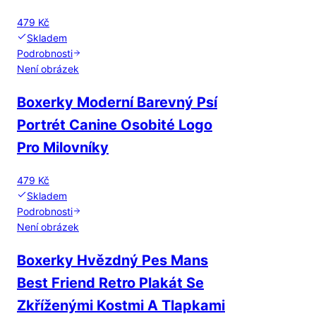
479 Kč
Skladem
Podrobnosti
Není obrázek
Boxerky Moderní Barevný Psí
Portrét Canine Osobité Logo
Pro Milovníky
479 Kč
Skladem
Podrobnosti
Není obrázek
Boxerky Hvězdný Pes Mans
Best Friend Retro Plakát Se
Zkříženými Kostmi A Tlapkami