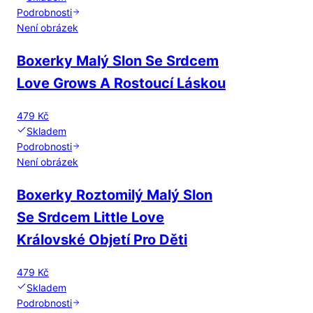
Podrobnosti
Není obrázek
Boxerky Malý Slon Se Srdcem
Love Grows A Rostoucí Láskou
479 Kč
Skladem
Podrobnosti
Není obrázek
Boxerky Roztomilý Malý Slon
Se Srdcem Little Love
Královské Objetí Pro Děti
479 Kč
Skladem
Podrobnosti