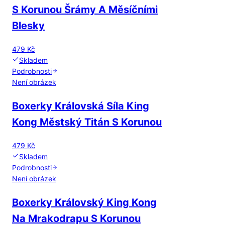
S Korunou Šrámy A Měsíčními
Blesky
479 Kč
Skladem
Podrobnosti
Není obrázek
Boxerky Královská Síla King
Kong Městský Titán S Korunou
479 Kč
Skladem
Podrobnosti
Není obrázek
Boxerky Královský King Kong
Na Mrakodrapu S Korunou