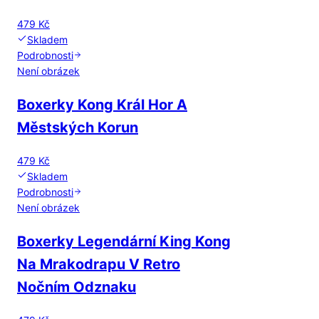
479 Kč
Skladem
Podrobnosti
Není obrázek
Boxerky Kong Král Hor A
Městských Korun
479 Kč
Skladem
Podrobnosti
Není obrázek
Boxerky Legendární King Kong
Na Mrakodrapu V Retro
Nočním Odznaku