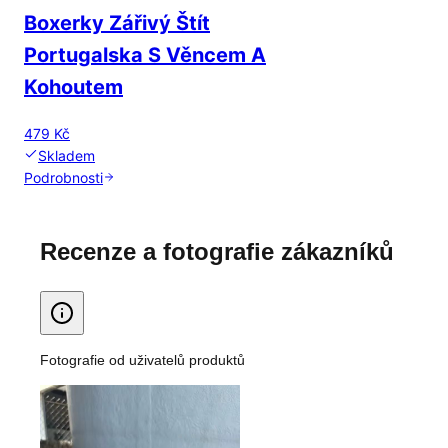
Boxerky Zářivý Štít
Portugalska S Věncem A
Kohoutem
479 Kč
Skladem
Podrobnosti
Recenze a fotografie zákazníků
Fotografie od uživatelů produktů