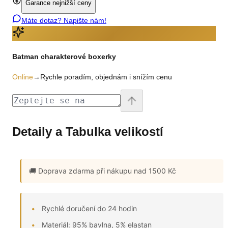
Garance nejnižší ceny
Máte dotaz? Napište nám!
Batman charakterové boxerky
Online
→
Rychle poradím, objednám i snížím cenu
Detaily a Tabulka velikostí
🚚 Doprava zdarma
při nákupu nad 1500 Kč
Rychlé doručení do 24 hodin
Materiál: 95% bavlna, 5% elastan