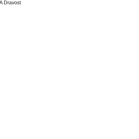
A Dravost