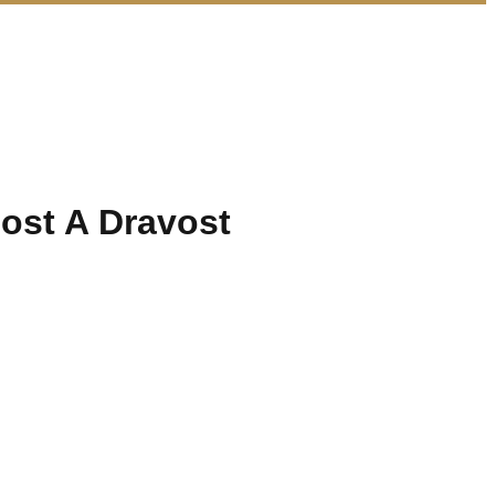
ost A Dravost