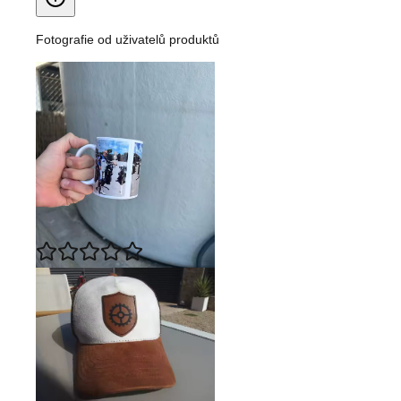
Fotografie od uživatelů produktů