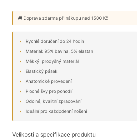
🚚 Doprava zdarma
při nákupu nad 1500 Kč
Rychlé doručení do 24 hodin
Materiál: 95% bavlna, 5% elastan
Měkký, prodyšný materiál
Elastický pásek
Anatomické provedení
Ploché švy pro pohodlí
Odolné, kvalitní zpracování
Ideální pro každodenní nošení
Velikosti a specifikace produktu