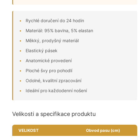
Rychlé doručení do 24 hodin
Materiál: 95% bavlna, 5% elastan
Měkký, prodyšný materiál
Elastický pásek
Anatomické provedení
Ploché švy pro pohodlí
Odolné, kvalitní zpracování
Ideální pro každodenní nošení
Velikosti a specifikace produktu
VELIKOST
Obvod pasu (cm)