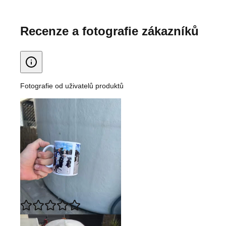
Recenze a fotografie zákazníků
Fotografie od uživatelů produktů