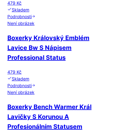
479 Kč
Skladem
Podrobnosti
Není obrázek
Boxerky Královský Emblém
Lavice Bw S Nápisem
Professional Status
479 Kč
Skladem
Podrobnosti
Není obrázek
Boxerky Bench Warmer Král
Lavičky S Korunou A
Profesionálním Statusem