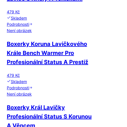
479 Kč
Skladem
Podrobnosti
Není obrázek
Boxerky Koruna Lavičkového
Krále Bench Warmer Pro
Profesionální Status A Prestiž
479 Kč
Skladem
Podrobnosti
Není obrázek
Boxerky Král Lavičky
Profesionální Status S Korunou
A Věncem