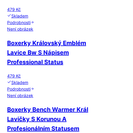
479 Kč
Skladem
Podrobnosti
Není obrázek
Boxerky Královský Emblém
Lavice Bw S Nápisem
Professional Status
479 Kč
Skladem
Podrobnosti
Není obrázek
Boxerky Bench Warmer Král
Lavičky S Korunou A
Profesionálním Statusem