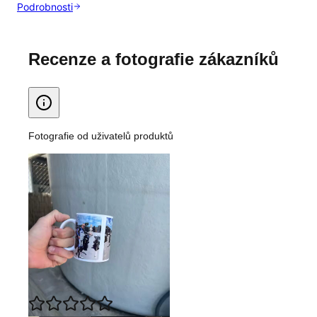
Podrobnosti
Recenze a fotografie zákazníků
Fotografie od uživatelů produktů