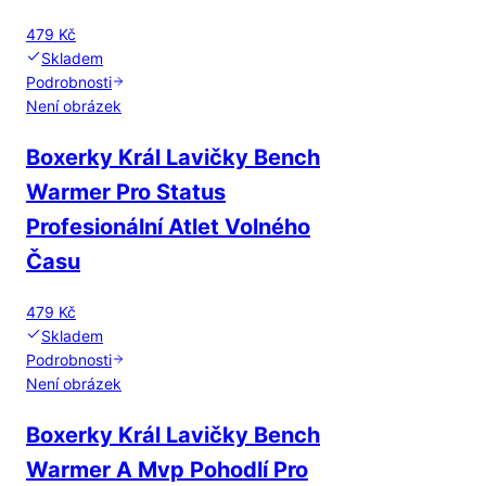
479 Kč
Skladem
Podrobnosti
Není obrázek
Boxerky Král Lavičky Bench
Warmer Pro Status
Profesionální Atlet Volného
Času
479 Kč
Skladem
Podrobnosti
Není obrázek
Boxerky Král Lavičky Bench
Warmer A Mvp Pohodlí Pro