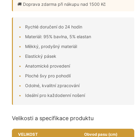
🚚 Doprava zdarma
při nákupu nad 1500 Kč
Rychlé doručení do 24 hodin
Materiál: 95% bavlna, 5% elastan
Měkký, prodyšný materiál
Elastický pásek
Anatomické provedení
Ploché švy pro pohodlí
Odolné, kvalitní zpracování
Ideální pro každodenní nošení
Velikosti a specifikace produktu
VELIKOST
Obvod pasu (cm)