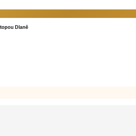
topou Dlaně