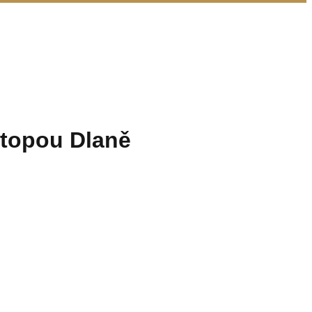
topou Dlaně