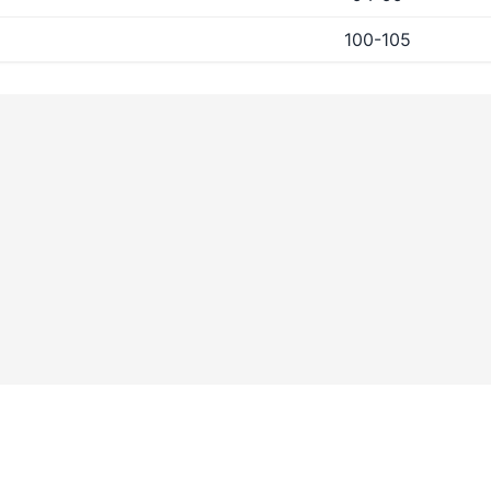
100-105