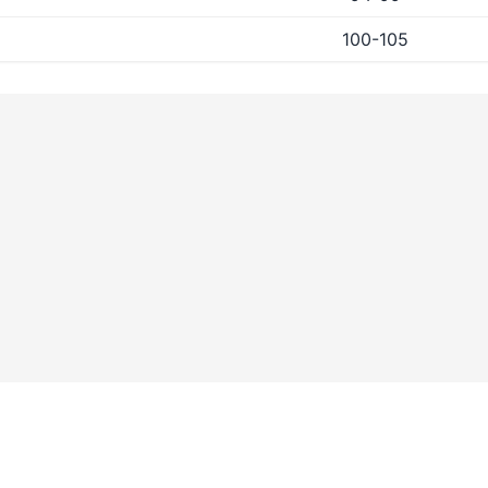
100-105