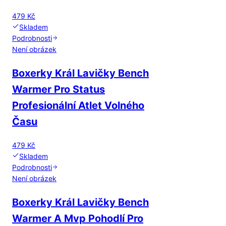
479 Kč
Skladem
Podrobnosti
Není obrázek
Boxerky Král Lavičky Bench
Warmer Pro Status
Profesionální Atlet Volného
Času
479 Kč
Skladem
Podrobnosti
Není obrázek
Boxerky Král Lavičky Bench
Warmer A Mvp Pohodlí Pro