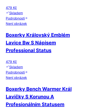
479 Kč
Skladem
Podrobnosti
Není obrázek
Boxerky Královský Emblém
Lavice Bw S Nápisem
Professional Status
479 Kč
Skladem
Podrobnosti
Není obrázek
Boxerky Bench Warmer Král
Lavičky S Korunou A
Profesionálním Statusem