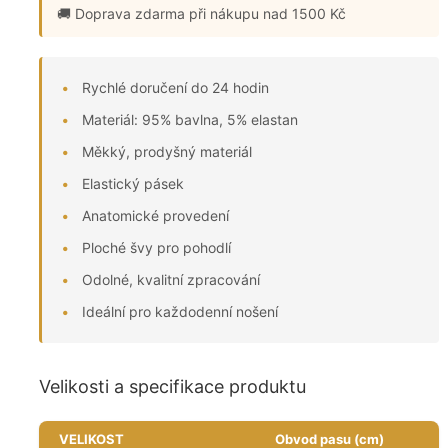
🚚 Doprava zdarma
při nákupu nad 1500 Kč
Rychlé doručení do 24 hodin
Materiál: 95% bavlna, 5% elastan
Měkký, prodyšný materiál
Elastický pásek
Anatomické provedení
Ploché švy pro pohodlí
Odolné, kvalitní zpracování
Ideální pro každodenní nošení
Velikosti a specifikace produktu
VELIKOST
Obvod pasu (cm)