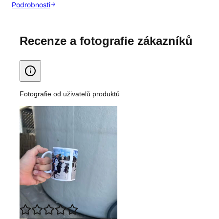
Podrobnosti
Recenze a fotografie zákazníků
Fotografie od uživatelů produktů