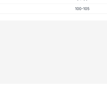
100-105