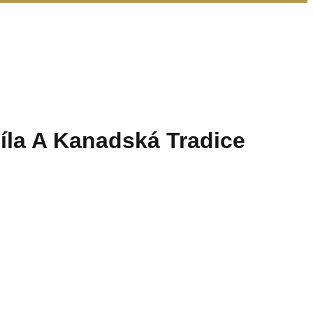
la A Kanadská Tradice