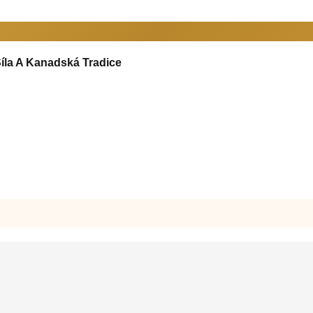
la A Kanadská Tradice