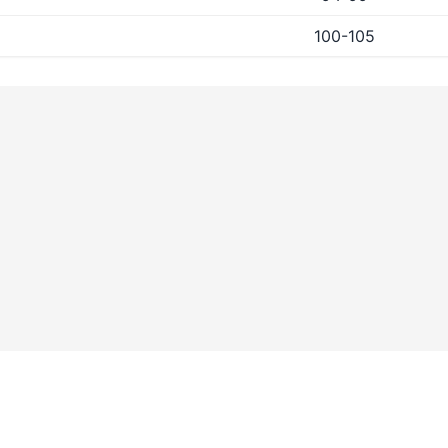
100-105