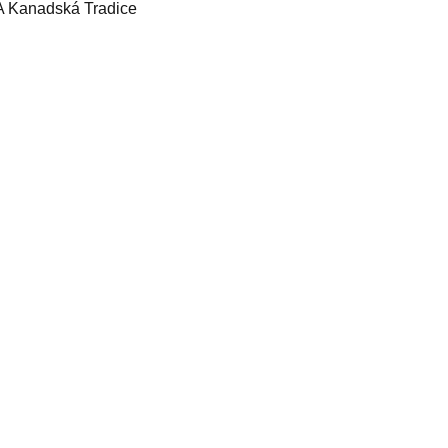
A Kanadská Tradice