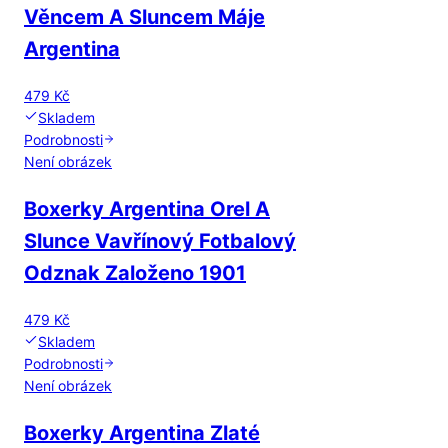
Věncem A Sluncem Máje
Argentina
479 Kč
Skladem
Podrobnosti
Není obrázek
Boxerky Argentina Orel A
Slunce Vavřínový Fotbalový
Odznak Založeno 1901
479 Kč
Skladem
Podrobnosti
Není obrázek
Boxerky Argentina Zlaté