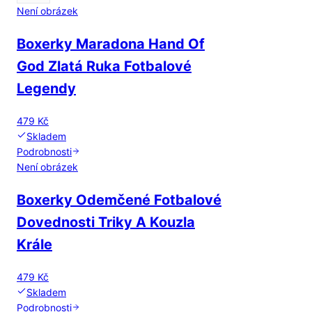
Není obrázek
Boxerky Maradona Hand Of
God Zlatá Ruka Fotbalové
Legendy
479 Kč
Skladem
Podrobnosti
Není obrázek
Boxerky Odemčené Fotbalové
Dovednosti Triky A Kouzla
Krále
479 Kč
Skladem
Podrobnosti