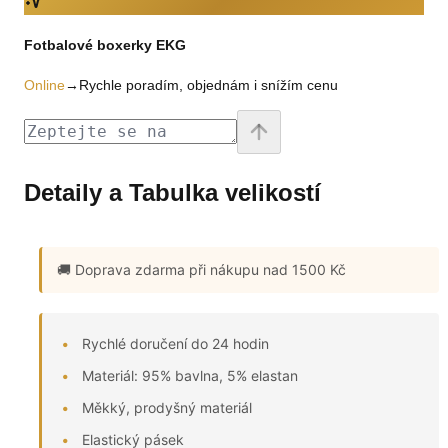
Fotbalové boxerky EKG
Online
→
Rychle poradím, objednám i snížím cenu
Detaily a Tabulka velikostí
🚚 Doprava zdarma
při nákupu nad 1500 Kč
Rychlé doručení do 24 hodin
Materiál: 95% bavlna, 5% elastan
Měkký, prodyšný materiál
Elastický pásek