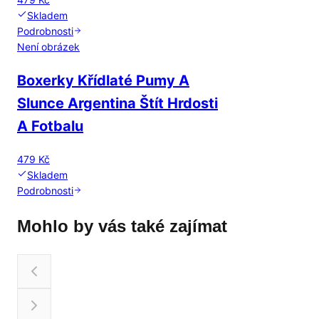
Skladem
Podrobnosti
Není obrázek
Boxerky Křídlaté Pumy A
Slunce Argentina Štít Hrdosti
A Fotbalu
479 Kč
Skladem
Podrobnosti
Mohlo by vás také zajímat