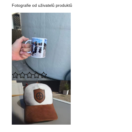
Fotografie od uživatelů produktů