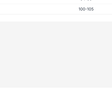
100-105