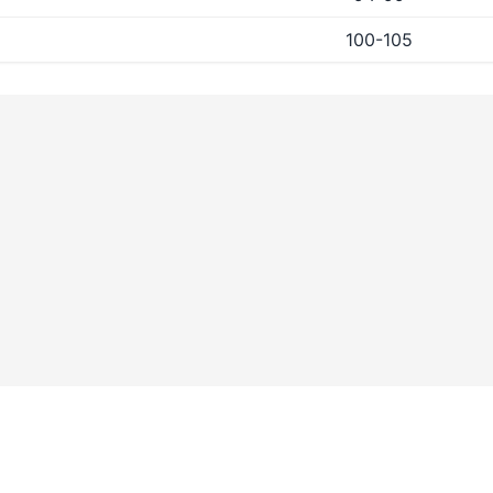
100-105