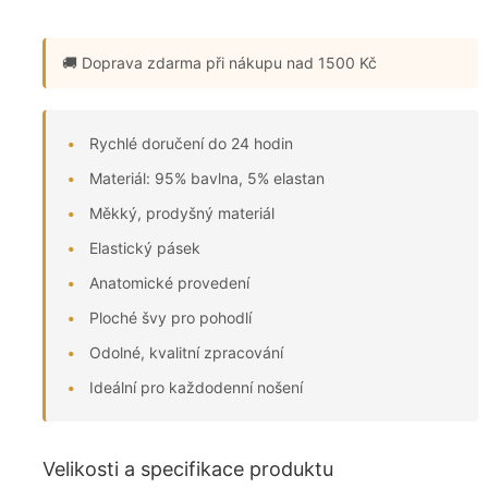
🚚 Doprava zdarma
při nákupu nad 1500 Kč
Rychlé doručení do 24 hodin
Materiál: 95% bavlna, 5% elastan
Měkký, prodyšný materiál
Elastický pásek
Anatomické provedení
Ploché švy pro pohodlí
Odolné, kvalitní zpracování
Ideální pro každodenní nošení
Velikosti a specifikace produktu