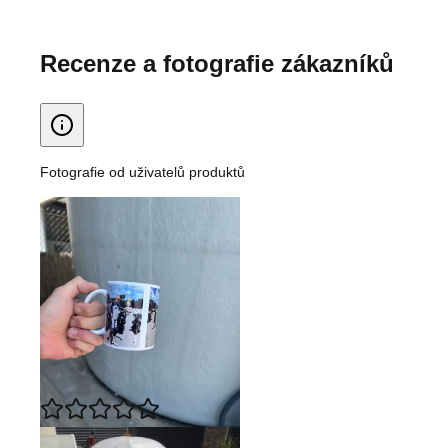
Recenze a fotografie zákazníků
Fotografie od uživatelů produktů