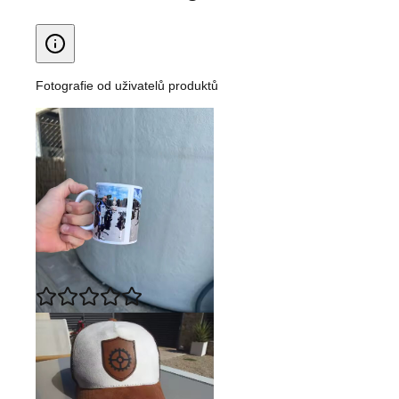
Fotografie od uživatelů produktů