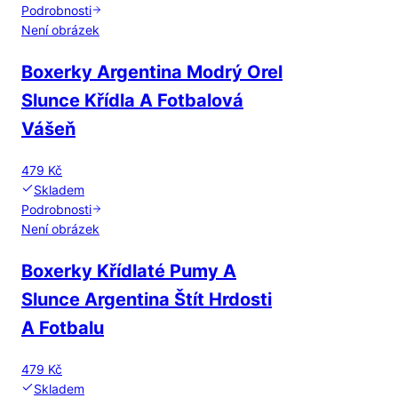
Podrobnosti
Není obrázek
Boxerky Argentina Modrý Orel
Slunce Křídla A Fotbalová
Vášeň
479 Kč
Skladem
Podrobnosti
Není obrázek
Boxerky Křídlaté Pumy A
Slunce Argentina Štít Hrdosti
A Fotbalu
479 Kč
Skladem