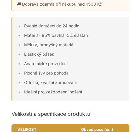
🚚 Doprava zdarma
při nákupu nad 1500 Kč
Rychlé doručení do 24 hodin
Materiál: 95% bavlna, 5% elastan
Měkký, prodyšný materiál
Elastický pásek
Anatomické provedení
Ploché švy pro pohodlí
Odolné, kvalitní zpracování
Ideální pro každodenní nošení
Velikosti a specifikace produktu
VELIKOST
Obvod pasu (cm)