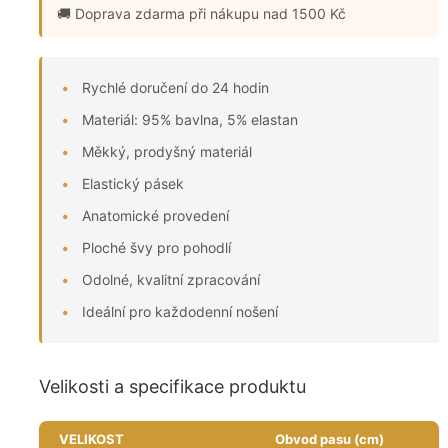
🚚 Doprava zdarma
při nákupu nad 1500 Kč
Rychlé doručení do 24 hodin
Materiál: 95% bavlna, 5% elastan
Měkký, prodyšný materiál
Elastický pásek
Anatomické provedení
Ploché švy pro pohodlí
Odolné, kvalitní zpracování
Ideální pro každodenní nošení
Velikosti a specifikace produktu
VELIKOST
Obvod pasu (cm)