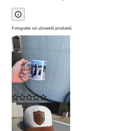
Fotografie od uživatelů produktů