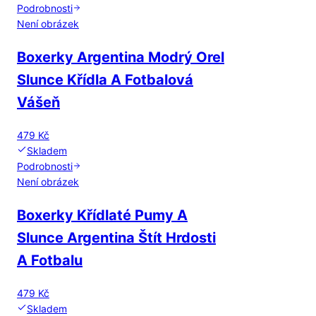
Podrobnosti
Není obrázek
Boxerky Argentina Modrý Orel
Slunce Křídla A Fotbalová
Vášeň
479 Kč
Skladem
Podrobnosti
Není obrázek
Boxerky Křídlaté Pumy A
Slunce Argentina Štít Hrdosti
A Fotbalu
479 Kč
Skladem