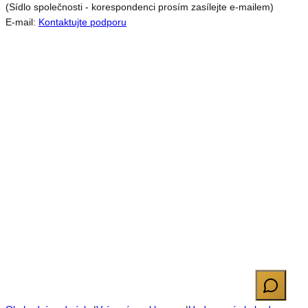
(Sídlo společnosti - korespondenci prosím zasílejte e-mailem)
E-mail:
Kontaktujte podporu