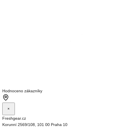
Hodnoceno zákazníky
×
Freshgear.cz
Korunní 2569/108, 101 00 Praha 10