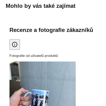
Mohlo by vás také zajímat
Recenze a fotografie zákazníků
Fotografie od uživatelů produktů