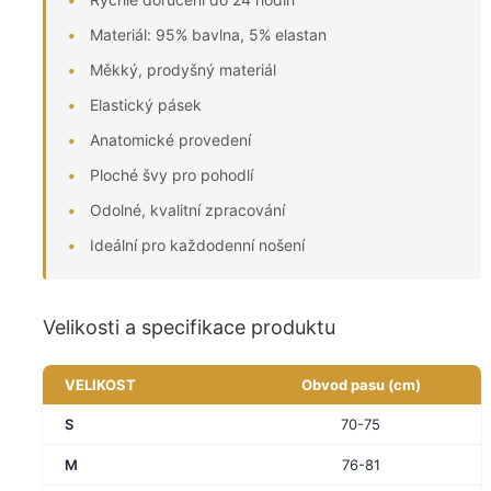
Materiál: 95% bavlna, 5% elastan
Měkký, prodyšný materiál
Elastický pásek
Anatomické provedení
Ploché švy pro pohodlí
Odolné, kvalitní zpracování
Ideální pro každodenní nošení
Velikosti a specifikace produktu
VELIKOST
Obvod pasu (cm)
S
70-75
M
76-81