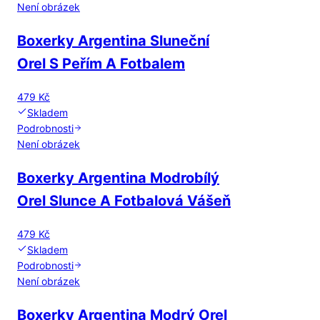
Není obrázek
Boxerky Argentina Sluneční
Orel S Peřím A Fotbalem
479 Kč
Skladem
Podrobnosti
Není obrázek
Boxerky Argentina Modrobílý
Orel Slunce A Fotbalová Vášeň
479 Kč
Skladem
Podrobnosti
Není obrázek
Boxerky Argentina Modrý Orel