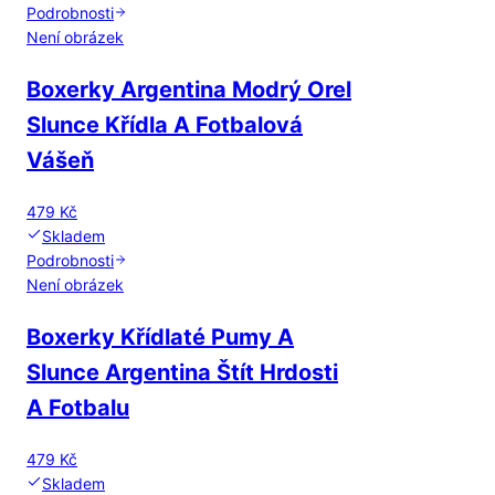
Podrobnosti
Není obrázek
Boxerky Argentina Modrý Orel
Slunce Křídla A Fotbalová
Vášeň
479 Kč
Skladem
Podrobnosti
Není obrázek
Boxerky Křídlaté Pumy A
Slunce Argentina Štít Hrdosti
A Fotbalu
479 Kč
Skladem