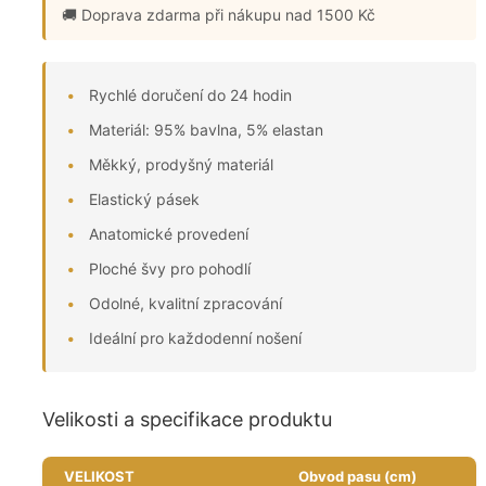
🚚 Doprava zdarma
při nákupu nad 1500 Kč
Rychlé doručení do 24 hodin
Materiál: 95% bavlna, 5% elastan
Měkký, prodyšný materiál
Elastický pásek
Anatomické provedení
Ploché švy pro pohodlí
Odolné, kvalitní zpracování
Ideální pro každodenní nošení
Velikosti a specifikace produktu
VELIKOST
Obvod pasu (cm)