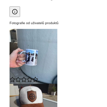
Fotografie od uživatelů produktů