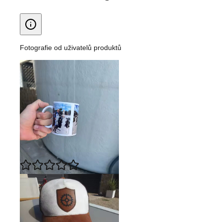
Fotografie od uživatelů produktů