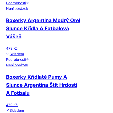
Podrobnosti
Není obrázek
Boxerky Argentina Modrý Orel
Slunce Křídla A Fotbalová
Vášeň
479 Kč
Skladem
Podrobnosti
Není obrázek
Boxerky Křídlaté Pumy A
Slunce Argentina Štít Hrdosti
A Fotbalu
479 Kč
Skladem