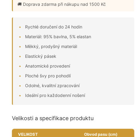
🚚 Doprava zdarma
při nákupu nad 1500 Kč
Rychlé doručení do 24 hodin
Materiál: 95% bavlna, 5% elastan
Měkký, prodyšný materiál
Elastický pásek
Anatomické provedení
Ploché švy pro pohodlí
Odolné, kvalitní zpracování
Ideální pro každodenní nošení
Velikosti a specifikace produktu
VELIKOST
Obvod pasu (cm)