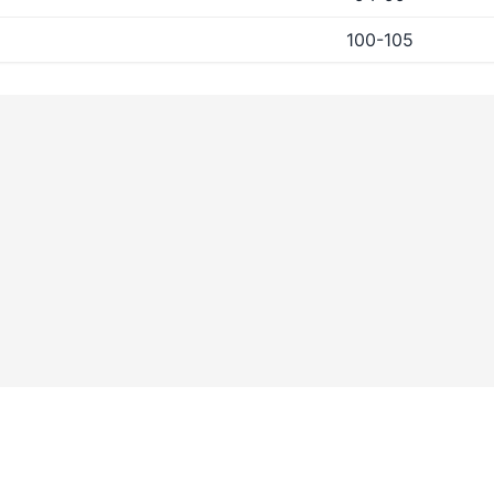
100-105