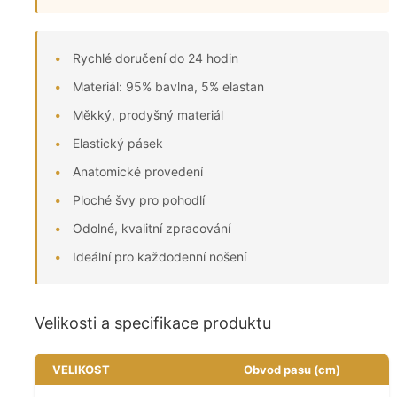
Rychlé doručení do 24 hodin
Materiál: 95% bavlna, 5% elastan
Měkký, prodyšný materiál
Elastický pásek
Anatomické provedení
Ploché švy pro pohodlí
Odolné, kvalitní zpracování
Ideální pro každodenní nošení
Velikosti a specifikace produktu
VELIKOST
Obvod pasu (cm)