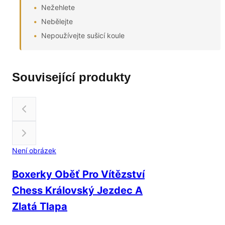
Nežehlete
Nebělejte
Nepoužívejte sušicí koule
Související produkty
Není obrázek
Boxerky Oběť Pro Vítězství
Chess Královský Jezdec A
Zlatá Tlapa