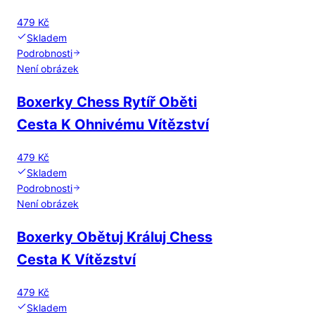
479 Kč
Skladem
Podrobnosti
Není obrázek
Boxerky Chess Rytíř Oběti
Cesta K Ohnivému Vítězství
479 Kč
Skladem
Podrobnosti
Není obrázek
Boxerky Obětuj Králuj Chess
Cesta K Vítězství
479 Kč
Skladem