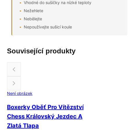
Vhodné do sušičky na nízké teploty
Nežehlete
Nebělejte
Nepoužívejte sušicí koule
Související produkty
Není obrázek
Boxerky Oběť Pro Vítězství
Chess Královský Jezdec A
Zlatá Tlapa