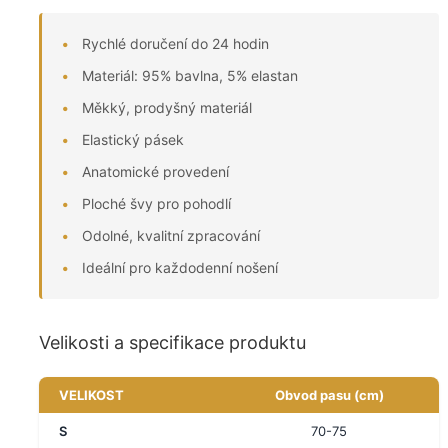
Rychlé doručení do 24 hodin
Materiál: 95% bavlna, 5% elastan
Měkký, prodyšný materiál
Elastický pásek
Anatomické provedení
Ploché švy pro pohodlí
Odolné, kvalitní zpracování
Ideální pro každodenní nošení
Velikosti a specifikace produktu
VELIKOST
Obvod pasu (cm)
S
70-75