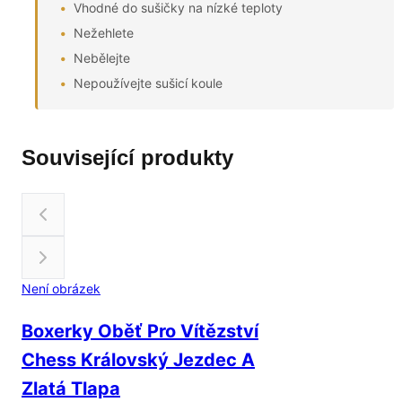
Vhodné do sušičky na nízké teploty
Nežehlete
Nebělejte
Nepoužívejte sušicí koule
Související produkty
Není obrázek
Boxerky Oběť Pro Vítězství
Chess Královský Jezdec A
Zlatá Tlapa