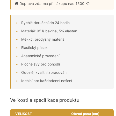
🚚 Doprava zdarma
při nákupu nad 1500 Kč
Rychlé doručení do 24 hodin
Materiál: 95% bavlna, 5% elastan
Měkký, prodyšný materiál
Elastický pásek
Anatomické provedení
Ploché švy pro pohodlí
Odolné, kvalitní zpracování
Ideální pro každodenní nošení
Velikosti a specifikace produktu
VELIKOST
Obvod pasu (cm)