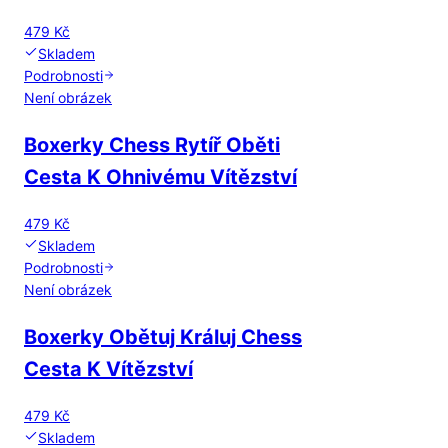
479 Kč
Skladem
Podrobnosti
Není obrázek
Boxerky Chess Rytíř Oběti
Cesta K Ohnivému Vítězství
479 Kč
Skladem
Podrobnosti
Není obrázek
Boxerky Obětuj Králuj Chess
Cesta K Vítězství
479 Kč
Skladem