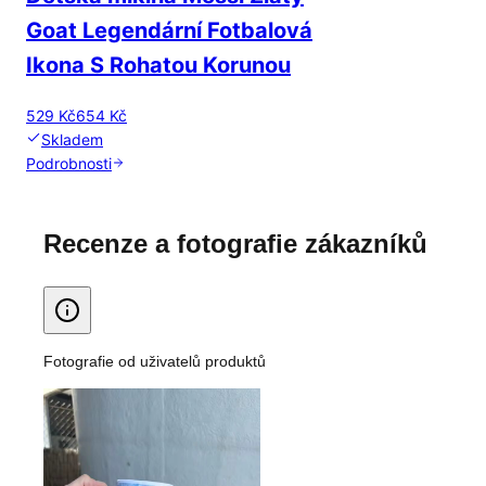
Goat Legendární Fotbalová
Ikona S Rohatou Korunou
529 Kč
654 Kč
Skladem
Podrobnosti
Recenze a fotografie zákazníků
Fotografie od uživatelů produktů