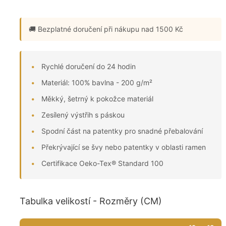
🚚 Bezplatné doručení
při nákupu nad 1500 Kč
Rychlé doručení do 24 hodin
Materiál: 100% bavlna - 200 g/m²
Měkký, šetrný k pokožce materiál
Zesílený výstřih s páskou
Spodní část na patentky pro snadné přebalování
Překrývající se švy nebo patentky v oblasti ramen
Certifikace Oeko-Tex® Standard 100
Tabulka velikostí - Rozměry (CM)