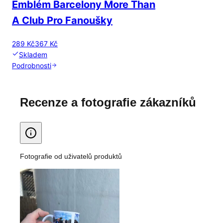
Emblém Barcelony More Than
A Club Pro Fanoušky
289 Kč
367 Kč
Skladem
Podrobnosti
Recenze a fotografie zákazníků
Fotografie od uživatelů produktů