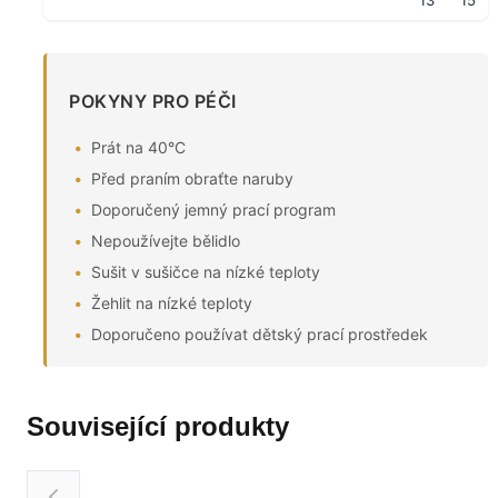
13
15
POKYNY PRO PÉČI
Prát na 40°C
Před praním obraťte naruby
Doporučený jemný prací program
Nepoužívejte bělidlo
Sušit v sušičce na nízké teploty
Žehlit na nízké teploty
Doporučeno používat dětský prací prostředek
Související produkty