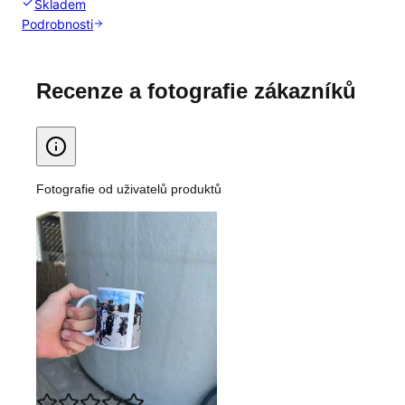
Skladem
Podrobnosti
Recenze a fotografie zákazníků
Fotografie od uživatelů produktů