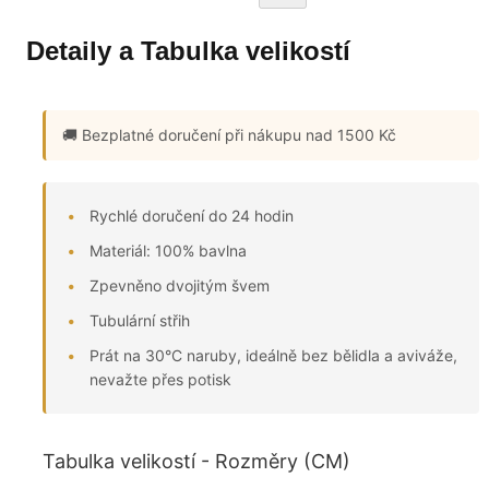
Detaily a Tabulka velikostí
🚚 Bezplatné doručení
při nákupu nad 1500 Kč
Rychlé doručení do 24 hodin
Materiál: 100% bavlna
Zpevněno dvojitým švem
Tubulární střih
Prát na 30°C naruby, ideálně bez bělidla a aviváže,
nevažte přes potisk
Tabulka velikostí - Rozměry (CM)