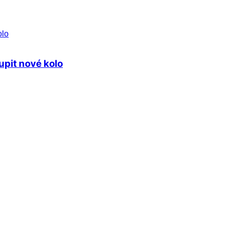
upit nové kolo