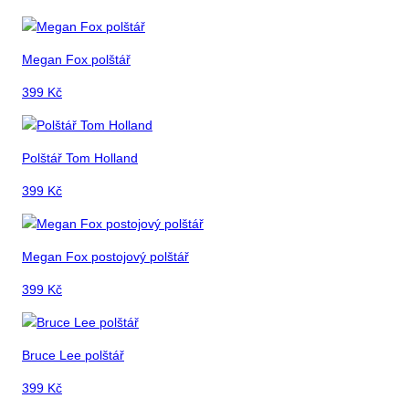
Megan Fox polštář
399
Kč
Polštář Tom Holland
399
Kč
Megan Fox postojový polštář
399
Kč
Bruce Lee polštář
399
Kč