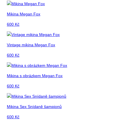
Mikina Megan Fox
600
Kč
Vintage mikina Megan Fox
600
Kč
Mikina s obrázkem Megan Fox
600
Kč
Mikina Sex Snídaně šampionů
600
Kč