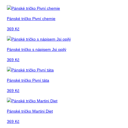
Pánské tričko Pivní chemie
369
Kč
Pánské tričko s nápisem Jsi opilý
369
Kč
Pánské tričko Pivní táta
369
Kč
Pánské tričko Martini Diet
369
Kč