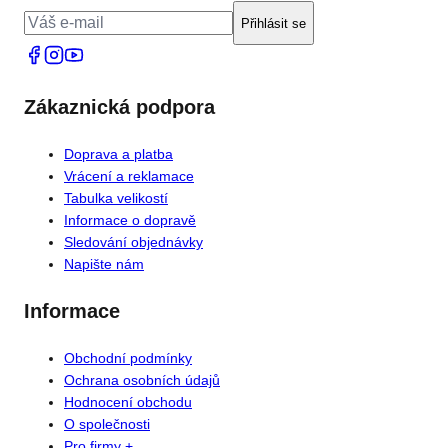
Přihlásit se
Zákaznická podpora
Doprava a platba
Vrácení a reklamace
Tabulka velikostí
Informace o dopravě
Sledování objednávky
Napište nám
Informace
Obchodní podmínky
Ochrana osobních údajů
Hodnocení obchodu
O společnosti
Pro firmy +