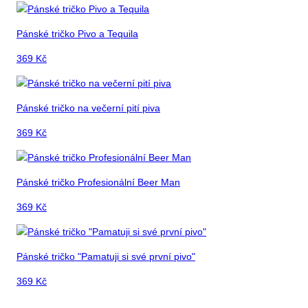
Pánské tričko Pivo a Tequila
369
Kč
Pánské tričko na večerní pití piva
369
Kč
Pánské tričko Profesionální Beer Man
369
Kč
Pánské tričko "Pamatuji si své první pivo"
369
Kč