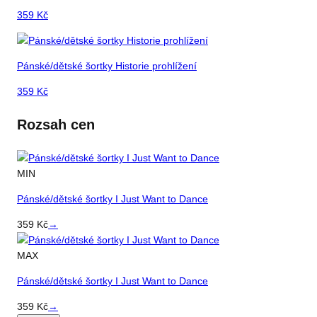
359
Kč
Pánské/dětské šortky Historie prohlížení
359
Kč
Rozsah cen
MIN
Pánské/dětské šortky I Just Want to Dance
359
Kč
→
MAX
Pánské/dětské šortky I Just Want to Dance
359
Kč
→