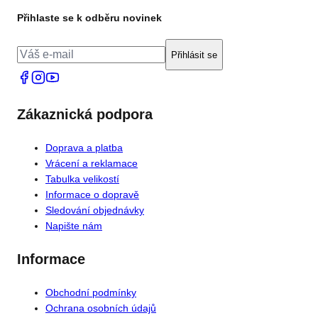
Přihlaste se k odběru novinek
Přihlásit se
Zákaznická podpora
Doprava a platba
Vrácení a reklamace
Tabulka velikostí
Informace o dopravě
Sledování objednávky
Napište nám
Informace
Obchodní podmínky
Ochrana osobních údajů