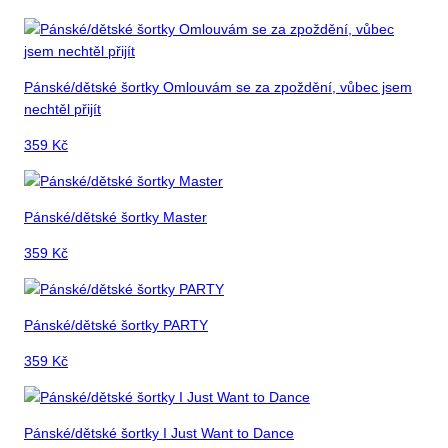
Pánské/dětské šortky Omlouvám se za zpoždění, vůbec jsem
nechtěl přijít
359
Kč
Pánské/dětské šortky Master
359
Kč
Pánské/dětské šortky PARTY
359
Kč
Pánské/dětské šortky I Just Want to Dance