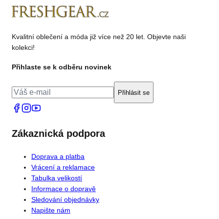
Kvalitní oblečení a móda již více než 20 let. Objevte naši
kolekci!
Přihlaste se k odběru novinek
Přihlásit se
Zákaznická podpora
Doprava a platba
Vrácení a reklamace
Tabulka velikostí
Informace o dopravě
Sledování objednávky
Napište nám